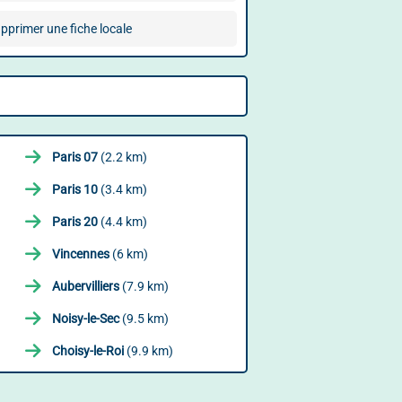
pprimer une fiche locale
Paris 07
(2.2 km)
Paris 10
(3.4 km)
Paris 20
(4.4 km)
Vincennes
(6 km)
Aubervilliers
(7.9 km)
Noisy-le-Sec
(9.5 km)
Choisy-le-Roi
(9.9 km)