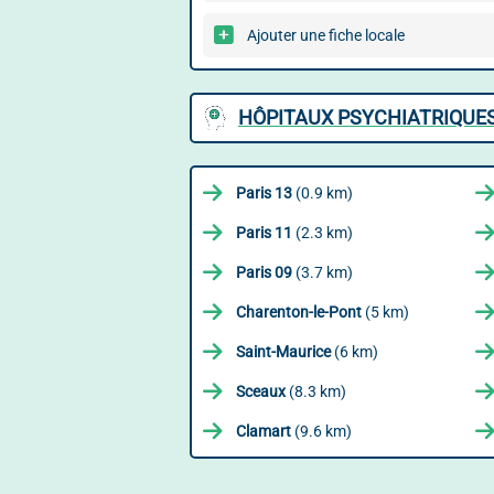
Ajouter une fiche locale
HÔPITAUX PSYCHIATRIQUES
Paris 13
(0.9 km)
Paris 11
(2.3 km)
Paris 09
(3.7 km)
Charenton-le-Pont
(5 km)
Saint-Maurice
(6 km)
Sceaux
(8.3 km)
Clamart
(9.6 km)