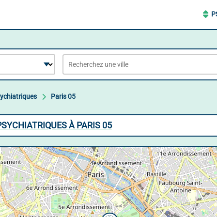
P
ychiatriques
Paris 05
SYCHIATRIQUES À PARIS 05