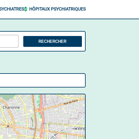
SYCHIATRES
HÔPITAUX PSYCHIATRIQUES
RECHERCHER