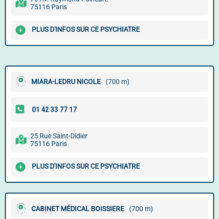
75116 Paris
PLUS D'INFOS SUR CE PSYCHIATRE
MIARA-LEDRU NICOLE
(700 m)
25 Rue Saint-Didier
75116 Paris
PLUS D'INFOS SUR CE PSYCHIATRE
CABINET MÉDICAL BOISSIERE
(700 m)