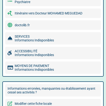
Psychiatre
Itinéraire vers Docteur MOHAMED MEGUEDAD
doctolib.fr
SERVICES
Informations Indisponibles
ACCESSIBILITÉ
Informations Indisponibles
MOYENS DE PAIEMENT
Informations Indisponibles
Informations erronées, manquantes ou établissement ayant
cessé ses activités ?
Modifier cette fiche locale