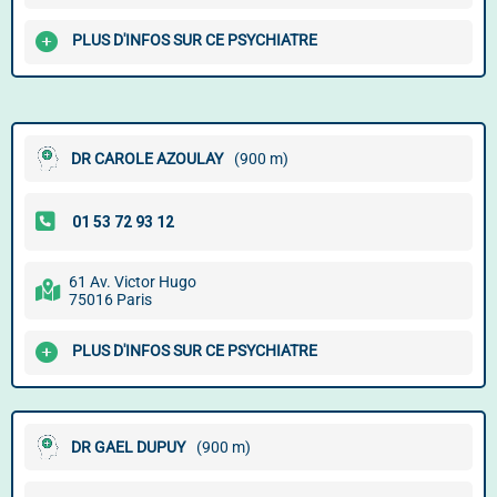
PLUS D'INFOS SUR CE PSYCHIATRE
DR CAROLE AZOULAY
(900 m)
61 Av. Victor Hugo
75016 Paris
PLUS D'INFOS SUR CE PSYCHIATRE
DR GAEL DUPUY
(900 m)