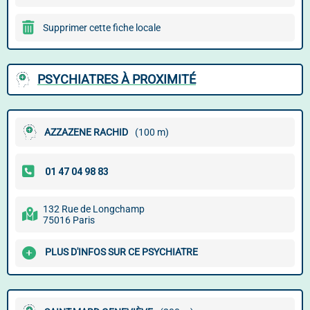
Supprimer cette fiche locale
PSYCHIATRES À PROXIMITÉ
AZZAZENE RACHID
(100 m)
132 Rue de Longchamp
75016 Paris
PLUS D'INFOS SUR CE PSYCHIATRE