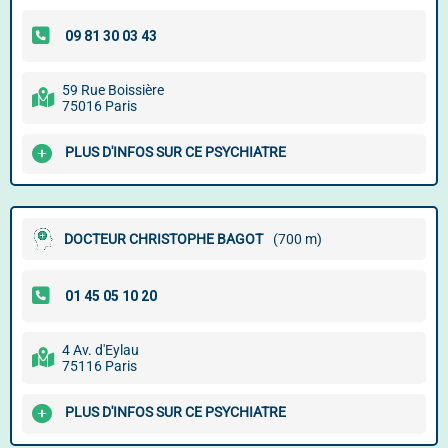
59 Rue Boissière
75016 Paris
PLUS D'INFOS SUR CE PSYCHIATRE
DOCTEUR CHRISTOPHE BAGOT
(700 m)
4 Av. d'Eylau
75116 Paris
PLUS D'INFOS SUR CE PSYCHIATRE