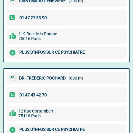
SAINT-MARD GENEVIÈVE
(200 m)
119 Rue de la Pompe
75016 Paris
PLUS D'INFOS SUR CE PSYCHIATRE
DR. FREDERIC POCHARD
(600 m)
12 Rue Cortambert
75116 Paris
PLUS D'INFOS SUR CE PSYCHIATRE