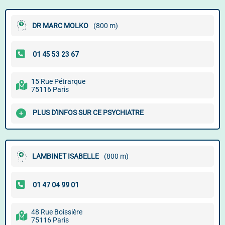
DR MARC MOLKO
(800 m)
15 Rue Pétrarque
75116 Paris
PLUS D'INFOS SUR CE PSYCHIATRE
LAMBINET ISABELLE
(800 m)
48 Rue Boissière
75116 Paris