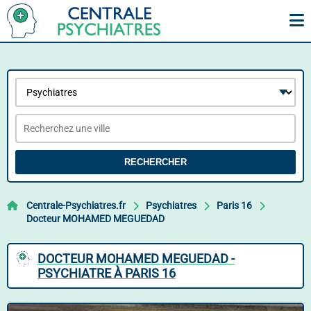
RECHERCHER
Centrale-Psychiatres.fr
Psychiatres
Paris 16
Docteur MOHAMED MEGUEDAD
DOCTEUR MOHAMED MEGUEDAD -
PSYCHIATRE À PARIS 16