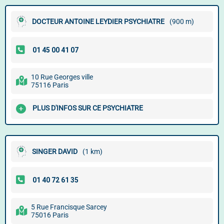
DOCTEUR ANTOINE LEYDIER PSYCHIATRE
(900 m)
10 Rue Georges ville
75116 Paris
PLUS D'INFOS SUR CE PSYCHIATRE
SINGER DAVID
(1 km)
5 Rue Francisque Sarcey
75016 Paris