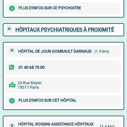
PLUS D'INFOS SUR CE PSYCHIATRE
HÔPITAUX PSYCHIATRIQUES À PROXIMITÉ
HÔPITAL DE JOUR GOMBAULT DARNAUD
(1.9 km)
24 Rue Bayen
75017 Paris
PLUS D'INFOS SUR CET HÔPITAL
HÔPITAL ROSSINI ASSISTANCE HÔPITAUX
(2.4 km)