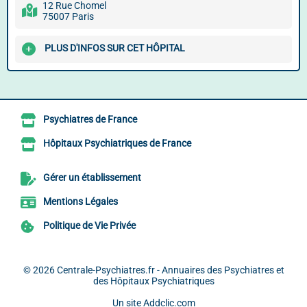
12 Rue Chomel
75007 Paris
PLUS D'INFOS SUR CET HÔPITAL
Psychiatres de France
Hôpitaux Psychiatriques de France
Gérer un établissement
Mentions Légales
Politique de Vie Privée
© 2026
Centrale-Psychiatres.fr - Annuaires des Psychiatres et
des Hôpitaux Psychiatriques
Un site
Addclic.com