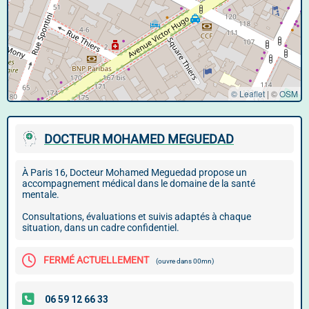
© Leaflet
|
©
OSM
DOCTEUR MOHAMED MEGUEDAD
À Paris 16, Docteur Mohamed Meguedad propose un
accompagnement médical dans le domaine de la santé
mentale.
Consultations, évaluations et suivis adaptés à chaque
situation, dans un cadre confidentiel.
FERMÉ ACTUELLEMENT
(ouvre dans 00mn)