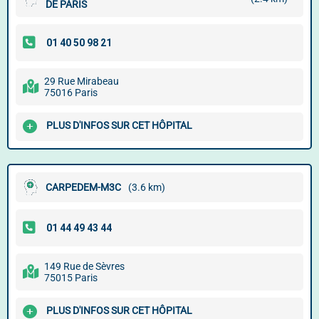
DE PARIS
29 Rue Mirabeau
75016 Paris
PLUS D'INFOS SUR CET HÔPITAL
CARPEDEM-M3C
(3.6 km)
149 Rue de Sèvres
75015 Paris
PLUS D'INFOS SUR CET HÔPITAL