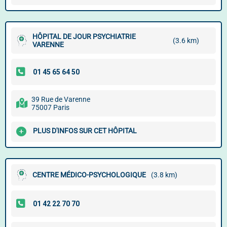
HÔPITAL DE JOUR PSYCHIATRIE
(3.6 km)
VARENNE
39 Rue de Varenne
75007 Paris
PLUS D'INFOS SUR CET HÔPITAL
CENTRE MÉDICO-PSYCHOLOGIQUE
(3.8 km)