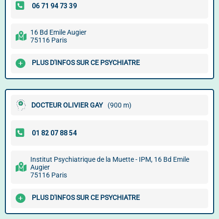
16 Bd Emile Augier
75116 Paris
PLUS D'INFOS SUR CE PSYCHIATRE
DOCTEUR OLIVIER GAY
(900 m)
Institut Psychiatrique de la Muette - IPM, 16 Bd Emile
Augier
75116 Paris
PLUS D'INFOS SUR CE PSYCHIATRE